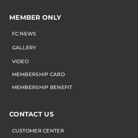
MEMBER ONLY
FC NEWS
GALLERY
VIDEO
MEMBERSHIP CARD
MEMBERSHIP BENEFIT
CONTACT US
CUSTOMER CENTER