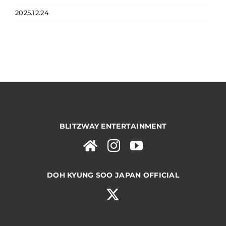
2025.12.24
BLITZWAY ENTERTAINMENT
DOH KYUNG SOO JAPAN OFFICIAL