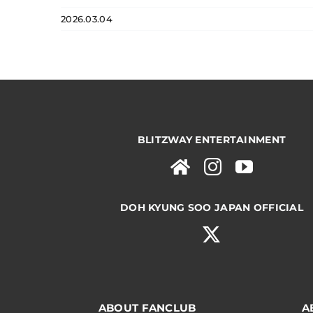
2026.03.04
BLITZWAY ENTERTAINMENT
DOH KYUNG SOO JAPAN OFFICIAL
ABOUT FANCLUB
A