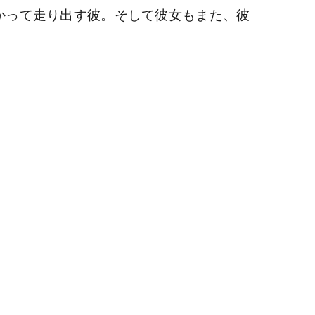
かって走り出す彼。そして彼女もまた、彼