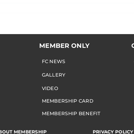
MEMBER ONLY
FC NEWS
GALLERY
VIDEO
MEMBERSHIP CARD
MEMBERSHIP BENEFIT
BOUT MEMBERSHIP
PRIVACY POLICY