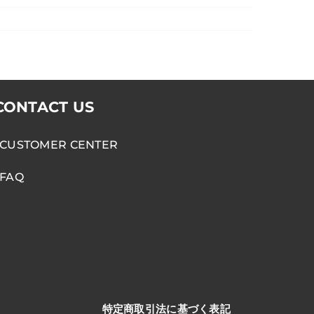
CONTACT US
CUSTOMER CENTER
FAQ
特定商取引法に基づく表記