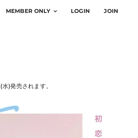
MEMBER ONLY
LOGIN
JOIN
(水)発売されます。