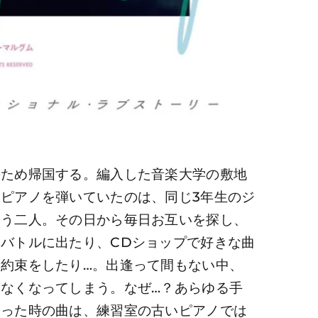
のため帰国する。編入した音楽大学の敷地
ピアノを弾いていたのは、同じ3年生のジ
合う二人。その日から毎日お互いを探し、
バトルに出たり、CDショップで好きな曲
約束をしたり…。出逢って間もない中、
なくなってしまう。なぜ…？あらゆる手
会った時の曲は、練習室の古いピアノでは