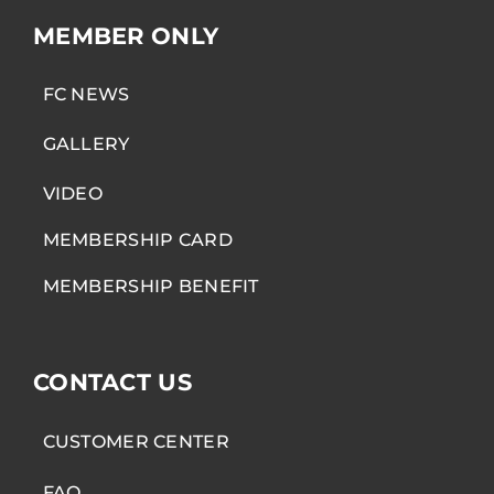
MEMBER ONLY
FC NEWS
GALLERY
VIDEO
MEMBERSHIP CARD
MEMBERSHIP BENEFIT
CONTACT US
CUSTOMER CENTER
FAQ