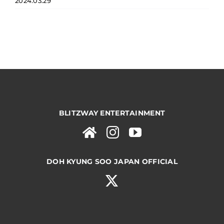
2024.03.29
BLITZWAY ENTERTAINMENT
DOH KYUNG SOO JAPAN OFFICIAL