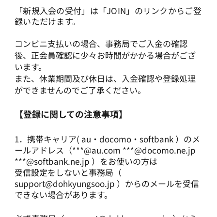
「新規入会の受付」は「JOIN」のリンクからご登
録いただけます。
コンビニ支払いの場合、事務局でご入金の確認
後、正会員確認に少々お時間がかかる場合がござ
います。
また、休業期間及び休日は、入金確認や登録処理
ができませんのでご了承ください。
【登録に関しての注意事項】
1．携帯キャリア( au・docomo・softbank ）のメ
ールアドレス（***@au.com ***@docomo.ne.jp
***@softbank.ne.jp ）をお使いの方は
受信設定をしないと事務局（
support@dohkyungsoo.jp
）からのメールを受信
できない場合があります。