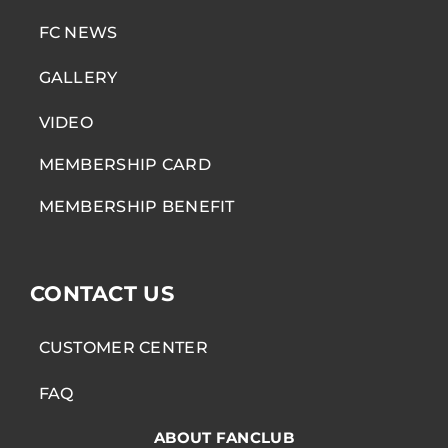
FC NEWS
GALLERY
VIDEO
MEMBERSHIP CARD
MEMBERSHIP BENEFIT
CONTACT US
CUSTOMER CENTER
FAQ
ABOUT FANCLUB