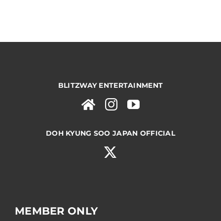
BLITZWAY ENTERTAINMENT
DOH KYUNG SOO JAPAN OFFICIAL
MEMBER ONLY