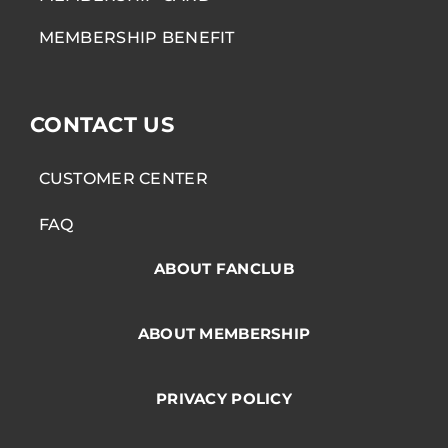
MEMBERSHIP BENEFIT
CONTACT US
CUSTOMER CENTER
FAQ
ABOUT FANCLUB
ABOUT MEMBERSHIP
PRIVACY POLICY