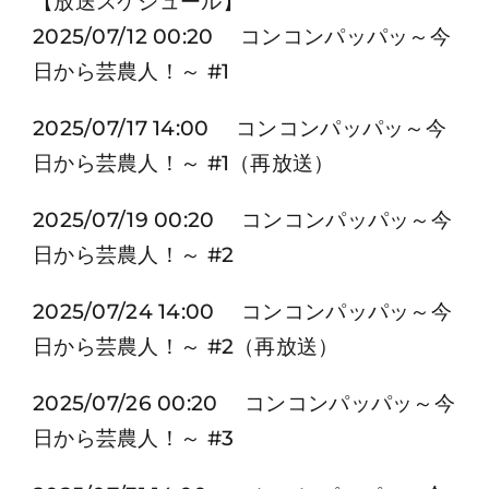
【放送スケジュール】
2025/07/12 00:20 コンコンパッパッ～今
日から芸農人！～ #1
2025/07/17 14:00 コンコンパッパッ～今
日から芸農人！～ #1（再放送）
2025/07/19 00:20 コンコンパッパッ～今
日から芸農人！～ #2
2025/07/24 14:00 コンコンパッパッ～今
日から芸農人！～ #2（再放送）
2025/07/26 00:20 コンコンパッパッ～今
日から芸農人！～ #3