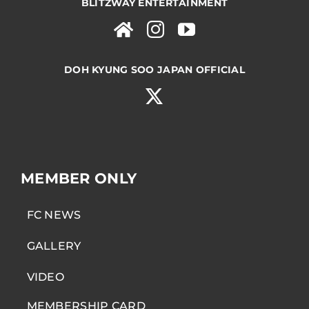
BLITZWAY ENTERTAINMENT
DOH KYUNG SOO JAPAN OFFICIAL
MEMBER ONLY
FC NEWS
GALLERY
VIDEO
MEMBERSHIP CARD