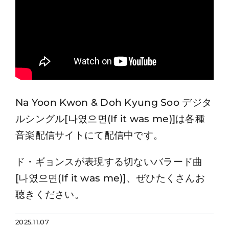
Na Yoon Kwon & Doh Kyung Soo デジタ
ルシングル[나였으면(If it was me)]は各種
音楽配信サイトにて配信中です。
ド・ギョンスが表現する切ないバラード曲
[나였으면(If it was me)]、ぜひたくさんお
聴きください。
2025.11.07