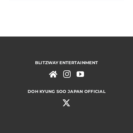
BLITZWAY ENTERTAINMENT
DOH KYUNG SOO JAPAN OFFICIAL