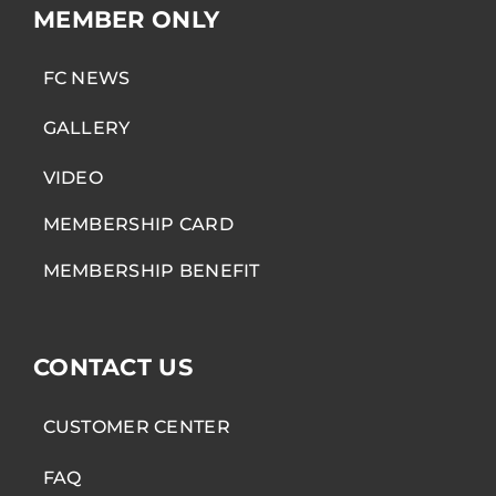
MEMBER ONLY
FC NEWS
GALLERY
VIDEO
MEMBERSHIP CARD
MEMBERSHIP BENEFIT
CONTACT US
CUSTOMER CENTER
FAQ