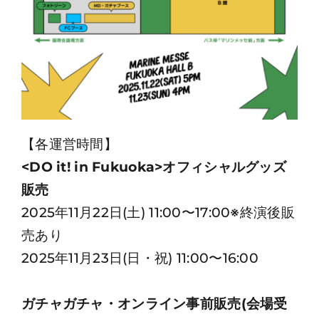
【各運営時間】
<DO it! in Fukuoka>オフィシャルグッズ
販売
2025年11月22日(土) 11:00〜17:00※終演後販
売あり
2025年11月23日(日・祝) 11:00〜16:00
ガチャガチャ・オンライン事前販売(会場受