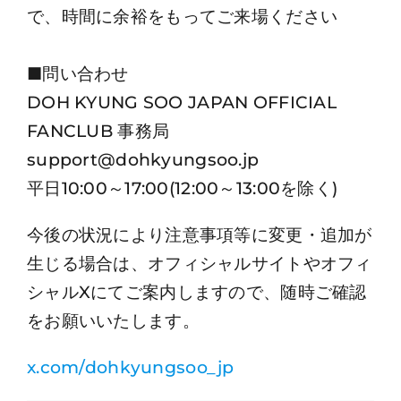
で、時間に余裕をもってご来場ください
■問い合わせ
DOH KYUNG SOO JAPAN OFFICIAL
FANCLUB 事務局
support@dohkyungsoo.jp
平日10:00～17:00(12:00～13:00を除く)
今後の状況により注意事項等に変更・追加が
生じる場合は、オフィシャルサイトやオフィ
シャルXにてご案内しますので、随時ご確認
をお願いいたします。
x.com/dohkyungsoo_jp