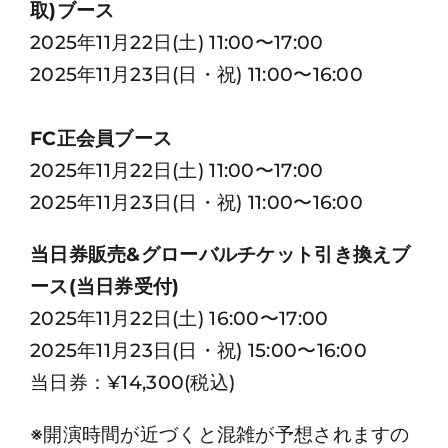
取)ブース
2025年11月22日(土) 11:00〜17:00
2025年11月23日(日・祝) 11:00〜16:00
FC正会員ブース
2025年11月22日(土) 11:00〜17:00
2025年11月23日(日・祝) 11:00〜16:00
当日券販売&グローバルチケット引き換えブ
ース(当日券受付)
2025年11月22日(土) 16:00〜17:00
2025年11月23日(日・祝) 15:00〜16:00
当日券：¥14,300(税込)
※開演時間が近づくと混雑が予想されますの