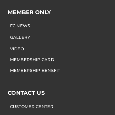
MEMBER ONLY
FC NEWS
GALLERY
VIDEO
MEMBERSHIP CARD
MEMBERSHIP BENEFIT
CONTACT US
CUSTOMER CENTER