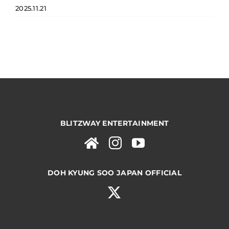
2025.11.21
BLITZWAY ENTERTAINMENT
DOH KYUNG SOO JAPAN OFFICIAL