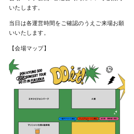
いたします。
当日は各運営時間をご確認のうえご来場お願
いいたします。
【会場マップ】