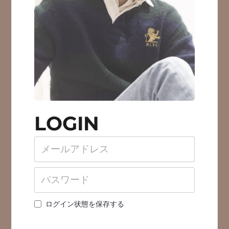
ユーザー名またはメールアドレス
パスワード
ログイン状態を保存する