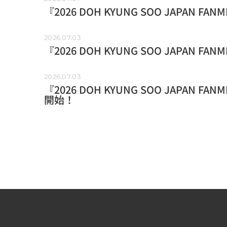
『2026 DOH KYUNG SOO JAPAN 
2026.07.03
『2026 DOH KYUNG SOO JAPAN F
2026.07.03
『2026 DOH KYUNG SOO JAPAN FA
開始！