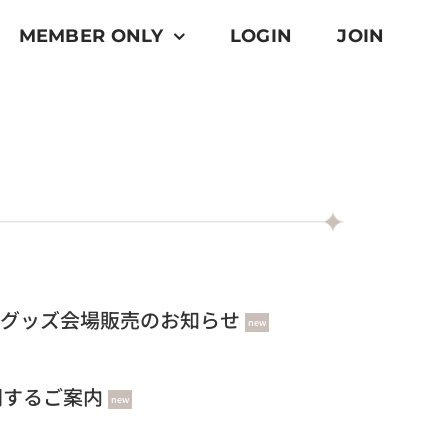
MEMBER ONLY
LOGIN
JOIN
』オフィシャルグッズ会場販売のお知らせ
new
ースに関するご案内
new